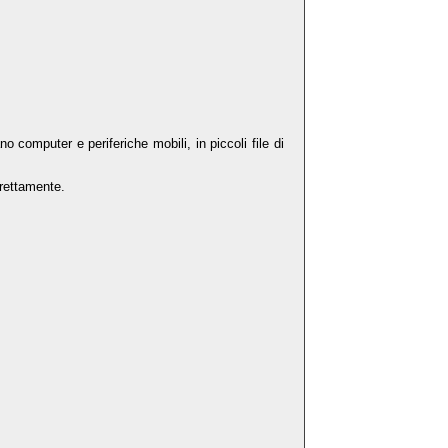
no computer e periferiche mobili, in piccoli file di
rrettamente.